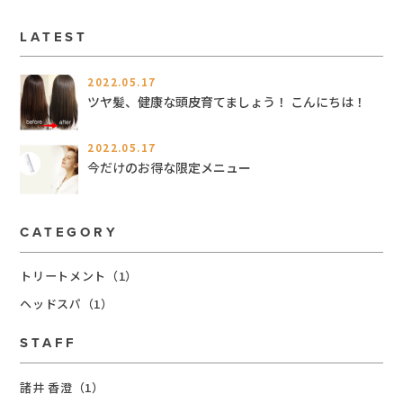
LATEST
2022.05.17
ツヤ髪、健康な頭皮育てましょう！ こんにちは！
2022.05.17
今だけのお得な限定メニュー
CATEGORY
トリートメント（1）
ヘッドスパ（1）
STAFF
諸井 香澄（1）