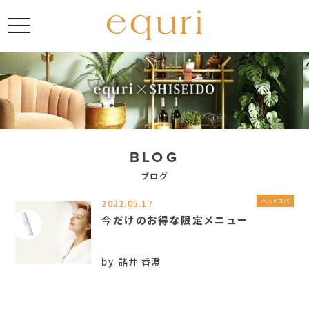
toggle navigation
BLOG
ブログ
2022.05.17
ヘッドスパ
今だけのお得な限定メニュー
by
諸井 香澄