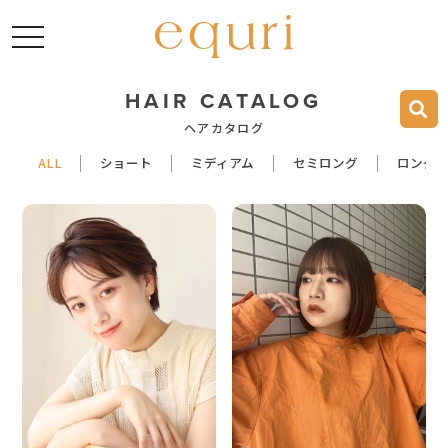
toggle navigation
HAIR CATALOG
ヘアカタログ
ALL
ショート
ミディアム
セミロング
ロング