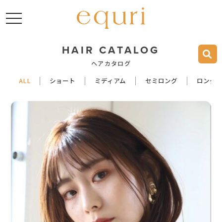
toggle navigation
HAIR CATALOG
ヘアカタログ
ALL
ショート
ミディアム
セミロング
ロング