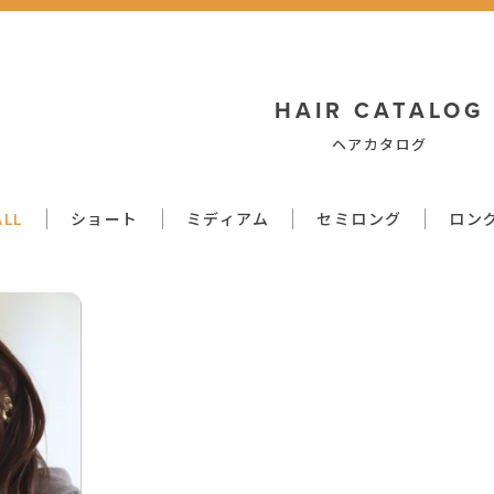
HAIR CATALOG
ヘアカタログ
ALL
ショート
ミディアム
セミロング
ロン