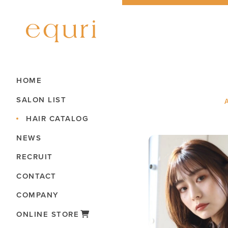
HOME
SALON LIST
HAIR CATALOG
NEWS
RECRUIT
CONTACT
COMPANY
ONLINE STORE