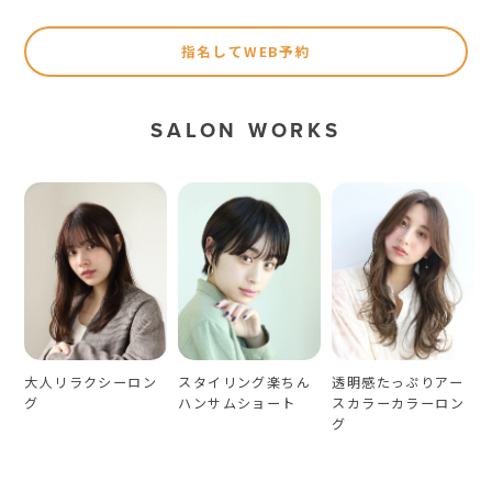
指名してWEB予約
SALON WORKS
大人リラクシーロン
スタイリング楽ちん
透明感たっぷりアー
グ
ハンサムショート
スカラーカラーロン
グ