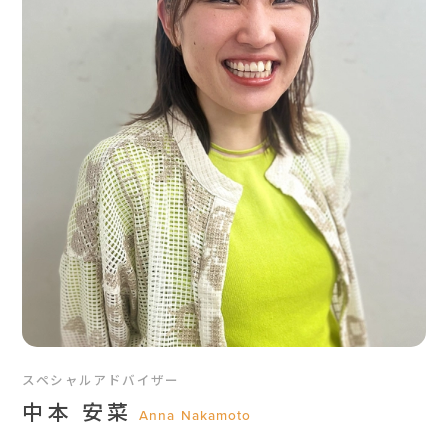
スペシャルアドバイザー
中本 安菜
Anna Nakamoto